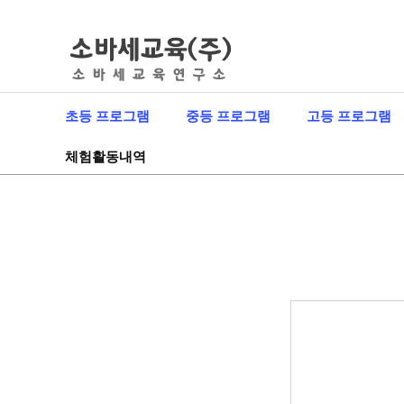
초등 프로그램
중등 프로그램
고등 프로그램
체험활동내역