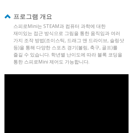
프로그램 개요
스피로Mini는 STEAM과 컴퓨터 과학에 대한
재미있는 접근 방식으로 그림을 통한 움직임과 여러
가지 조작 방법(조이스틱, 드래그 앤 드라이브, 슬링샷
등)을 통해 다양한 스포츠 경기(볼링, 축구, 골프)를
즐길 수 있습니다. 학년별 난이도에 따라 블록 코딩을
통한 스피로Mini 제어도 가능합니다.