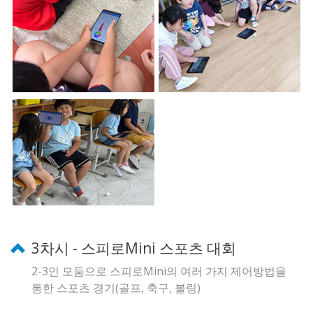
3차시 - 스피로Mini 스포츠 대회
2-3인 모둠으로 스피로Mini의 여러 가지 제어방법을
통한 스포츠 경기(골프, 축구, 볼링)