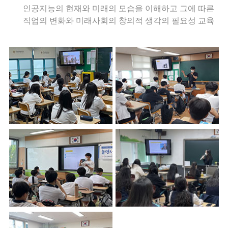
인공지능의 현재와 미래의 모습을 이해하고 그에 따른
직업의 변화와 미래사회의 창의적 생각의 필요성 교육