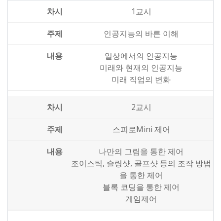
1교시
인공지능의 바른 이해
일상에서의 인공지능
미래와 현재의 인공지능
미래 직업의 변화
2교시
스피로Mini 제어
나만의 그림을 통한 제어
조이스틱, 슬링샷, 골프샷 등의 조작 방법
을 통한 제어
블록 코딩을 통한 제어
게임제어