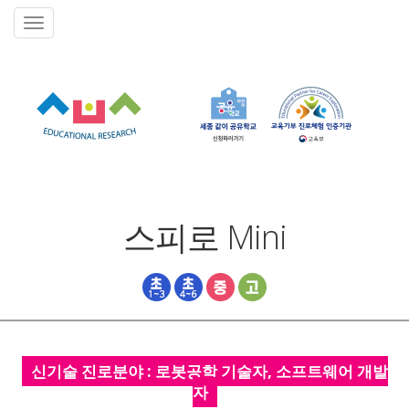
스피로 Mini
신기술 진로분야 : 로봇공학 기술자, 소프트웨어 개발
자