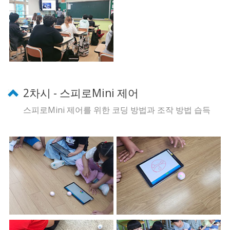
2차시 - 스피로Mini 제어
스피로Mini 제어를 위한 코딩 방법과 조작 방법 습득