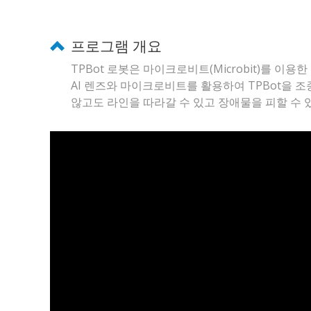
프로그램 개요
TPBot 로봇은 마이크로비트(Microbit)를 이
AI 렌즈와 마이크로비트를 활용하여 TPBot을 
않고도 라인을 따라갈 수 있고 장애물을 피할 수