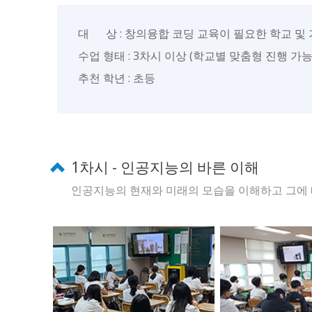
대 상 : 창의융합 코딩 교육이 필요한 학교 및
수업 형태 : 3차시 이상 (학교별 맞춤형 진행 가능
추천 학년 : 초등
1차시 - 인공지능의 바른 이해
인공지능의 현재와 미래의 모습을 이해하고 그에 