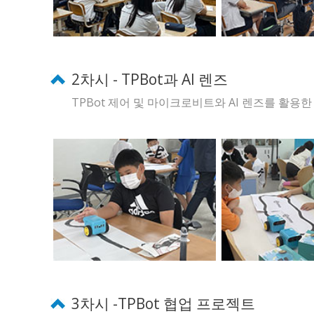
2차시 - TPBot과 AI 렌즈
TPBot 제어 및 마이크로비트와 AI 렌즈를 활용
3차시 -TPBot 협업 프로젝트