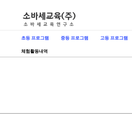
초등 프로그램
중등 프로그램
고등 프로그램
체험활동내역