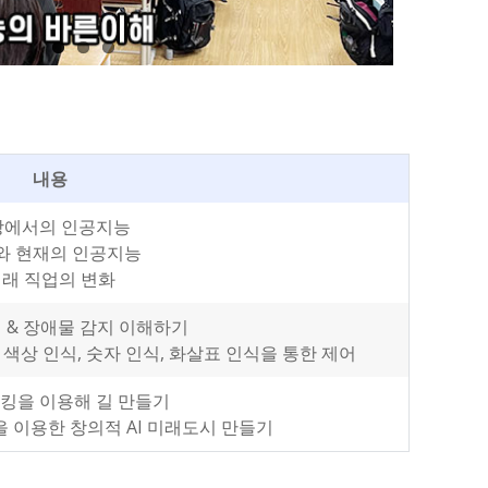
내용
상에서의 인공지능
와 현재의 인공지능
래 직업의 변화
 & 장애물 감지 이해하기
색상 인식, 숫자 인식, 화살표 인식을 통한 제어
킹을 이용해 길 만들기
을 이용한 창의적 AI 미래도시 만들기