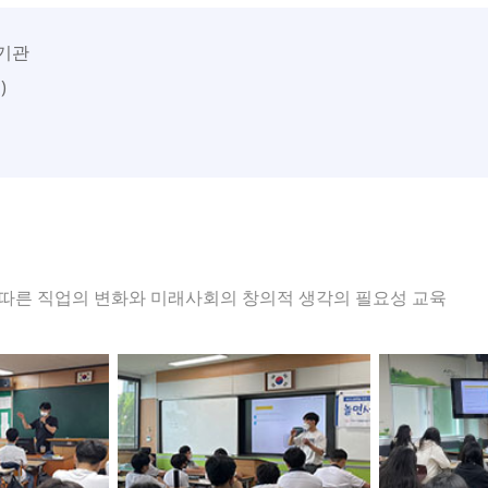
 기관
)
따른 직업의 변화와 미래사회의 창의적 생각의 필요성 교육