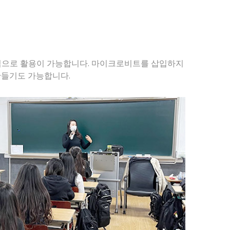
 수업으로 활용이 가능합니다. 마이크로비트를 삽입하지
만들기도 가능합니다.