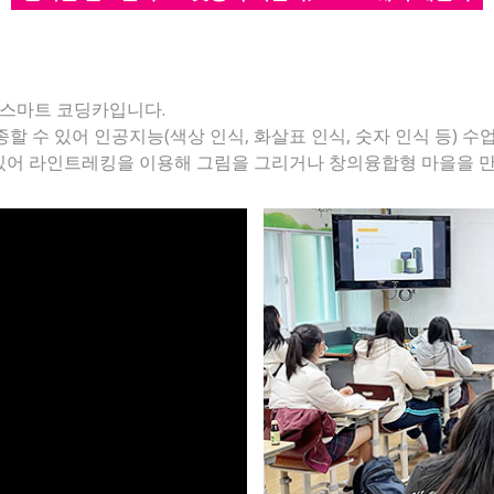
용한 스마트 코딩카입니다.
조종할 수 있어 인공지능(색상 인식, 화살표 인식, 숫자 인식 등)
 있어 라인트레킹을 이용해 그림을 그리거나 창의융합형 마을을 