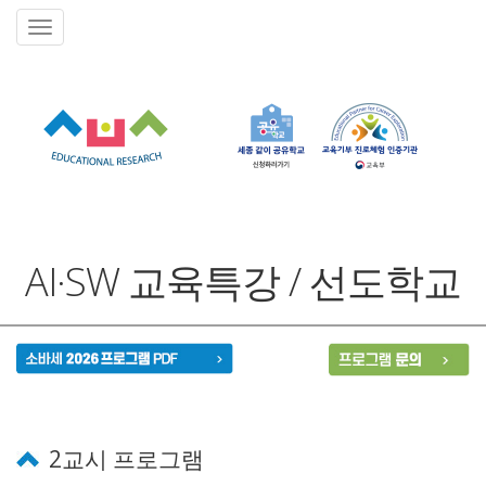
AI·SW 교육특강 / 선도학교
2교시 프로그램