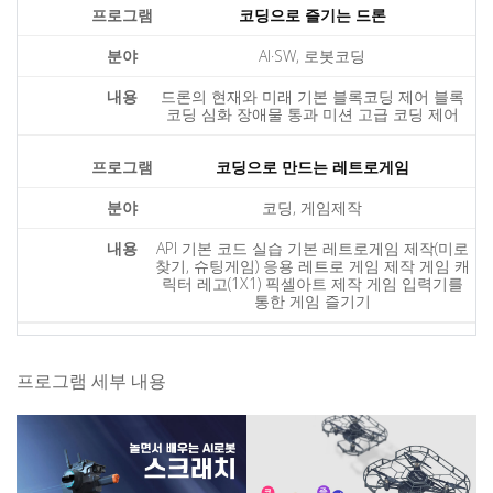
코딩으로 즐기는 드론
AI·SW, 로봇코딩
드론의 현재와 미래 기본 블록코딩 제어 블록
코딩 심화 장애물 통과 미션 고급 코딩 제어
코딩으로 만드는 레트로게임
코딩, 게임제작
API 기본 코드 실습 기본 레트로게임 제작(미로
찾기, 슈팅게임) 응용 레트로 게임 제작 게임 캐
릭터 레고(1X1) 픽셀아트 제작 게임 입력기를
통한 게임 즐기기
프로그램 세부 내용