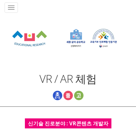
VR / AR 체험
신기술 진로분야 : VR콘텐츠 개발자