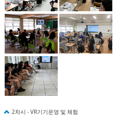
2차시 - VR기기운영 및 체험