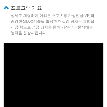
프로그램 개요
실제로 체험하기 어려운 스포츠를 가상현실(VR)과
증강현실(AR)기술을 활용한 현실감 넘치는 체험을
제공 함으로 성공 경험을 통해 자신감과 문제해결
능력을 향상시킵니다.