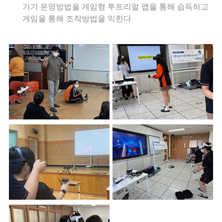
기기 운영방법을 게임형 투트리얼 앱을 통해 습득하고
게임을 통해 조작방법을 익힌다