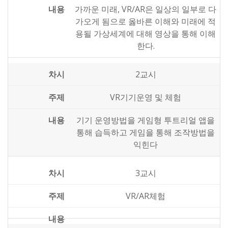
가까운 미래, VR/AR은 일상의 일부로 다
가오게 됨으로 옳바른 이해와 미래에 적
용될 가상세계에 대해 영상을 통해 이해
한다.
2교시
VR기기운영 및 체험
기기 운영방법을 게임형 투트리얼 앱을
통해 습득하고 게임을 통해 조작방법을
익힌다
3교시
VR/AR체험