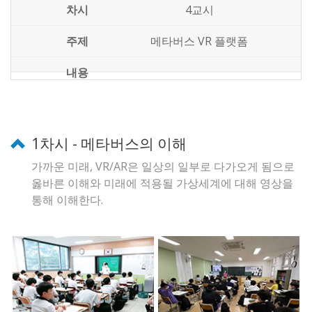
4교시
메타버스 VR 플랫폼
1차시 - 메타버스의 이해
가까운 미래, VR/AR은 일상의 일부로 다가오게 됨으로
옳바른 이해와 미래에 적용될 가상세계에 대해 영상을
통해 이해한다.