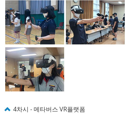
4차시 - 메타버스 VR플랫폼