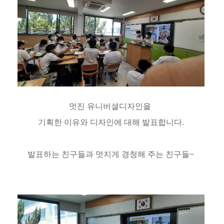
멋진 유니버셜디자인을
기획한 이유와 디자인에 대해 발표합니다.
발표하는 친구들과 멋지게 경청해 주는 친구들~