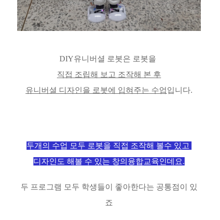
DIY유니버셜 로봇은 로봇을
직접 조립해 보고 조작해 본 후
유니버셜 디자인을 로봇에 입혀주는 수업
입니다.
두개의 수업 모두 로봇을 직접 조작해 볼수 있고
디자인도 해볼 수 있는 창의융합교육인데요.
두 프로그램 모두 학생들이 좋아한다는 공통점이 있
죠