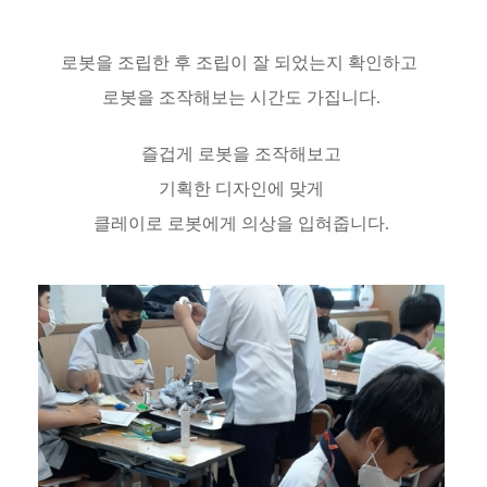
로봇을 조립한 후 조립이 잘 되었는지 확인하고
로봇을 조작해보는 시간도 가집니다.
즐겁게 로봇을 조작해보고
기획한 디자인에 맞게
클레이로 로봇에게 의상을 입혀줍니다.