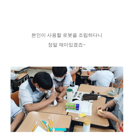
본인이 사용할 로봇을 조립하다니
정말 재미있겠죠~