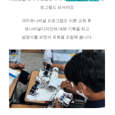
로그램도 보셔야죠
DIY유니버셜 프로그램도 이론 교육 후
유니버셜디자인에 대해 기획을 하고
설명서를 보면서 로봇을 조립해 봅니다.