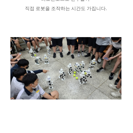
직접 로봇을 조작하는 시간도 가집니다.