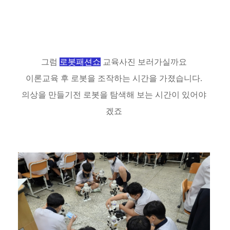
그럼
로봇패션쇼
교육사진 보러가실까요
이론교육 후 로봇을 조작하는 시간을 가졌습니다.
의상을 만들기전 로봇을 탐색해 보는 시간이 있어야
겠죠