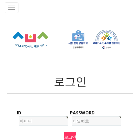
로그인
ID
PASSWORD