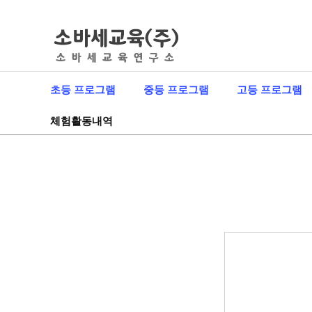
초등 프로그램
중등 프로그램
고등 프로그램
체험활동내역