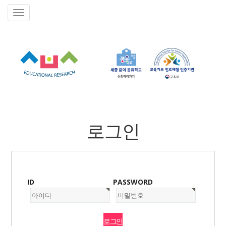
로그인
ID
PASSWORD