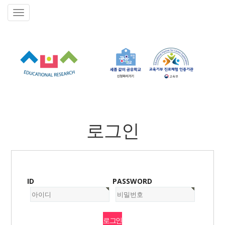
로그인
ID
PASSWORD