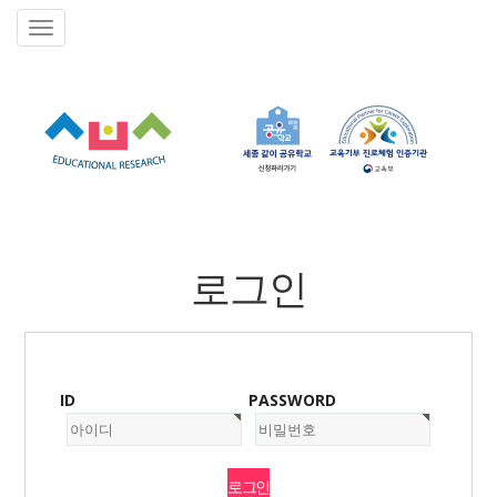
로그인
ID
PASSWORD