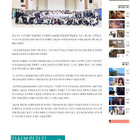
기사보러가기 →